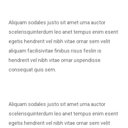
Aliquam sodales justo sit amet urna auctor
scelerisquinterdum leo anet tempus enim esent
egetis hendrerit vel nibh vitae ornar sem velit
aliquam facilisivitae finibus risus feslin is
hendrerit vel nibh vitae ornar uspendisse
consequat quis sem.
Aliquam sodales justo sit amet urna auctor
scelerisquinterdum leo anet tempus enim esent
egetis hendrerit vel nibh vitae ornar sem velit