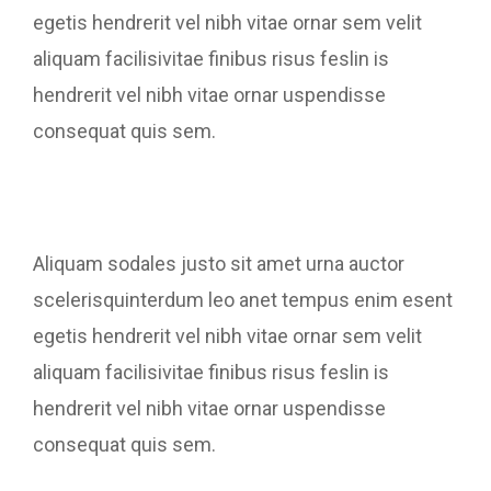
egetis hendrerit vel nibh vitae ornar sem velit
aliquam facilisivitae finibus risus feslin is
hendrerit vel nibh vitae ornar uspendisse
consequat quis sem.
Aliquam sodales justo sit amet urna auctor
scelerisquinterdum leo anet tempus enim esent
egetis hendrerit vel nibh vitae ornar sem velit
aliquam facilisivitae finibus risus feslin is
hendrerit vel nibh vitae ornar uspendisse
consequat quis sem.