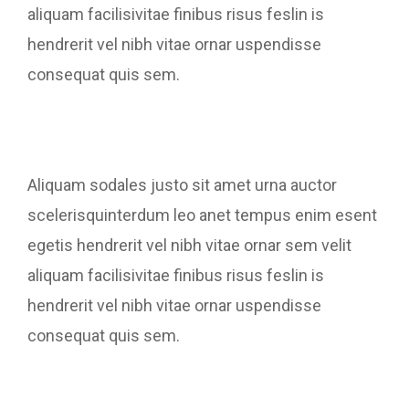
aliquam facilisivitae finibus risus feslin is
hendrerit vel nibh vitae ornar uspendisse
consequat quis sem.
Aliquam sodales justo sit amet urna auctor
scelerisquinterdum leo anet tempus enim esent
egetis hendrerit vel nibh vitae ornar sem velit
aliquam facilisivitae finibus risus feslin is
hendrerit vel nibh vitae ornar uspendisse
consequat quis sem.