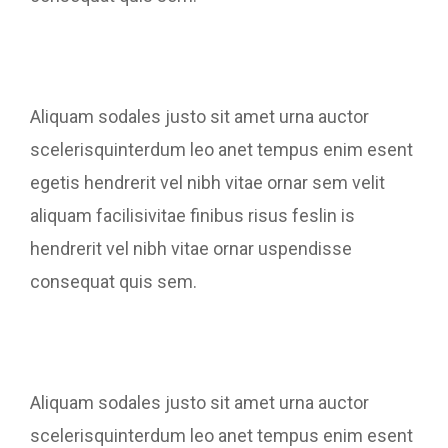
Aliquam sodales justo sit amet urna auctor
scelerisquinterdum leo anet tempus enim esent
egetis hendrerit vel nibh vitae ornar sem velit
aliquam facilisivitae finibus risus feslin is
hendrerit vel nibh vitae ornar uspendisse
consequat quis sem.
Aliquam sodales justo sit amet urna auctor
scelerisquinterdum leo anet tempus enim esent