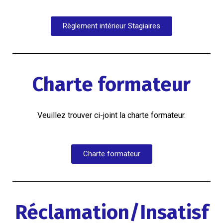
Règlement intérieur Stagiaires
Charte formateur
Veuillez trouver ci-joint la charte formateur.
Charte formateur
Réclamation/Insatisf