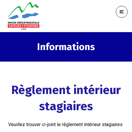
Informations
Règlement intérieur
stagiaires
Veuillez trouver ci-joint le règlement intérieur stagiaires