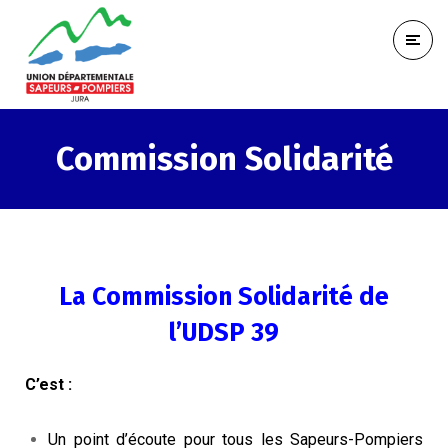
Commission Solidarité
La Commission Solidarité de
l’UDSP 39
C’est :
Un point d’écoute pour tous les Sapeurs-Pompiers