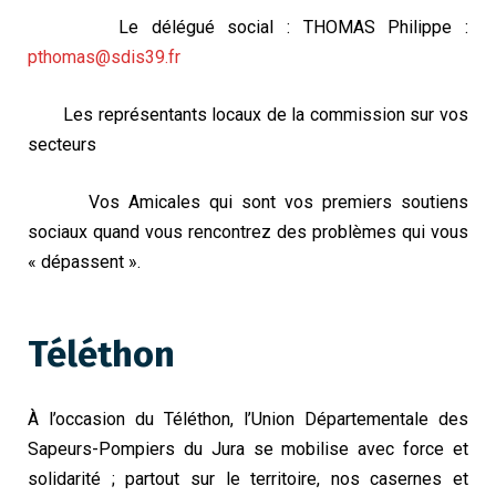
Le délégué social : THOMAS Philippe :
pthomas@sdis39.fr
Les représentants locaux de la commission sur vos
secteurs
Vos Amicales qui sont vos premiers soutiens
sociaux quand vous rencontrez des problèmes qui vous
« dépassent ».
Téléthon
À l’occasion du Téléthon, l’Union Départementale des
Sapeurs-Pompiers du Jura se mobilise avec force et
solidarité ; partout sur le territoire, nos casernes et