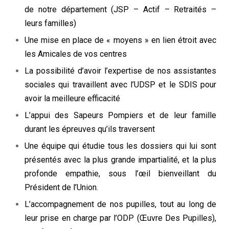
de notre département (JSP – Actif – Retraités –
leurs familles)
Une mise en place de « moyens » en lien étroit avec
les Amicales de vos centres
La possibilité d’avoir l’expertise de nos assistantes
sociales qui travaillent avec l’UDSP et le SDIS pour
avoir la meilleure efficacité
L’appui des Sapeurs Pompiers et de leur famille
durant les épreuves qu’ils traversent
Une équipe qui étudie tous les dossiers qui lui sont
présentés avec la plus grande impartialité, et la plus
profonde empathie, sous l’œil bienveillant du
Président de l’Union.
L’accompagnement de nos pupilles, tout au long de
leur prise en charge par l’ODP (Œuvre Des Pupilles),