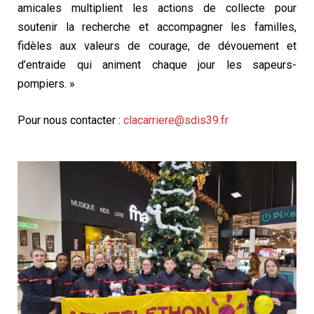
amicales multiplient les actions de collecte pour
soutenir la recherche et accompagner les familles,
fidèles aux valeurs de courage, de dévouement et
d’entraide qui animent chaque jour les sapeurs-
pompiers. »
Pour nous contacter :
clacarriere@sdis39.fr