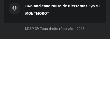
846 ancienne route de Bletterans 39570
MONTMOROT
UDSP 39 Tous droits réservés - 2023.