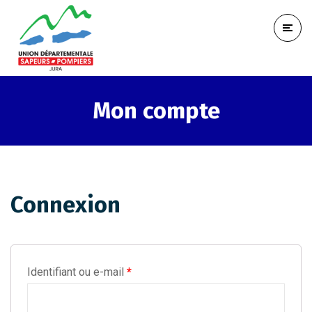
Mon compte
Connexion
Identifiant ou e-mail
*