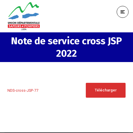
Note de service cross JSP
2022
Télécharger
NDS-cross-JSP-77