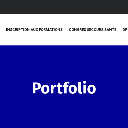
INSCRIPTION AUX FORMATIONS
CONGRÈS SECOURS SANTÉ
DP
Portfolio