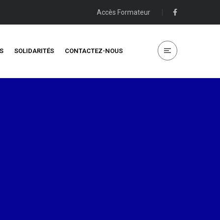
Accès Formateur
S
SOLIDARITÉS
CONTACTEZ-NOUS