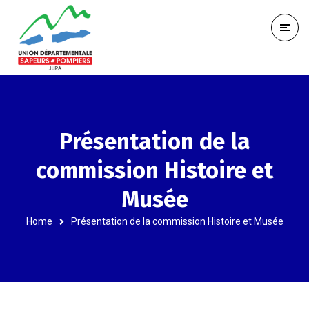
Présentation de la
commission Histoire et
Musée
Home
Présentation de la commission Histoire et Musée