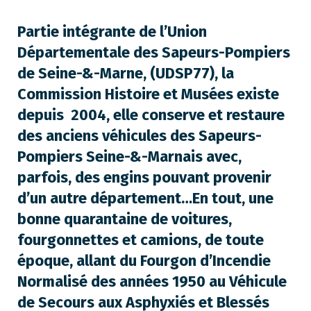
Partie intégrante de l’Union
Départementale des Sapeurs-Pompiers
de Seine-&-Marne, (UDSP77), la
Commission Histoire et Musées existe
depuis 2004, elle conserve et restaure
des anciens véhicules des Sapeurs-
Pompiers Seine-&-Marnais avec,
parfois, des engins pouvant provenir
d’un autre département…En tout, une
bonne quarantaine de voitures,
fourgonnettes et camions, de toute
époque, allant du Fourgon d’Incendie
Normalisé des années 1950 au Véhicule
de Secours aux Asphyxiés et Blessés