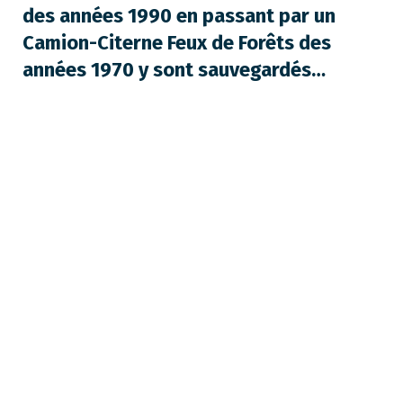
des années 1990 en passant par un
Camion-Citerne Feux de Forêts des
années 1970 y sont sauvegardés…