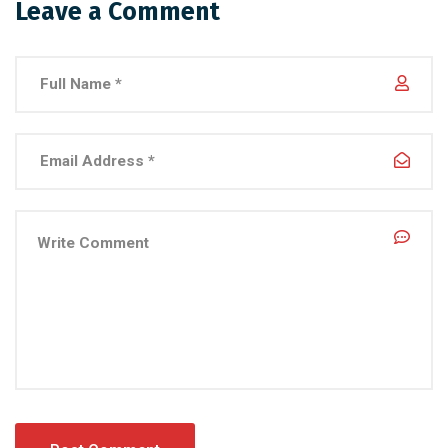
Leave a Comment