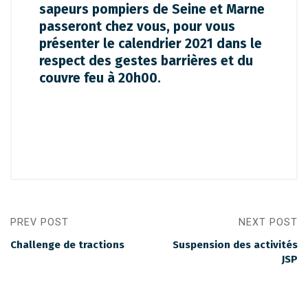
sapeurs pompiers de Seine et Marne
passeront chez vous, pour vous
présenter le calendrier 2021 dans le
respect des gestes barrières et du
couvre feu à 20h00.
PREV POST
NEXT POST
Challenge de tractions
Suspension des activités
JSP