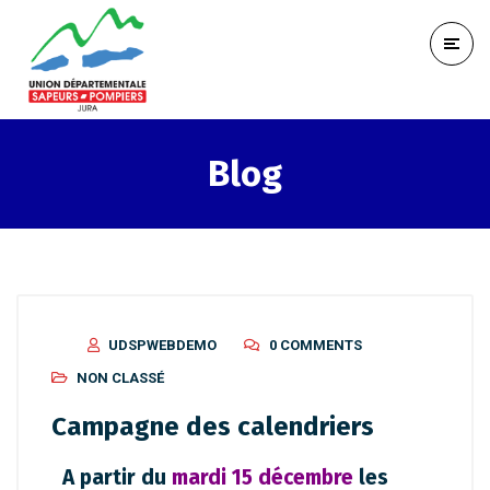
Blog
UDSPWEBDEMO
0 COMMENTS
NON CLASSÉ
Campagne des calendriers
A partir du
mardi 15 décembre
les