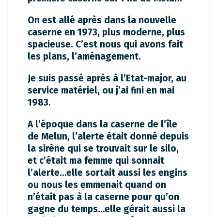
On est allé après dans la nouvelle
caserne en 1973, plus moderne, plus
spacieuse. C’est nous qui avons fait
les plans, l’aménagement.
Je suis passé après à l’Etat-major, au
service matériel, ou j’ai fini en mai
1983.
A l’époque dans la caserne de l’île
de Melun, l’alerte était donné depuis
la sirène qui se trouvait sur le silo,
et c’était ma femme qui sonnait
l’alerte…elle sortait aussi les engins
ou nous les emmenait quand on
n’était pas à la caserne pour qu’on
gagne du temps…elle gérait aussi la