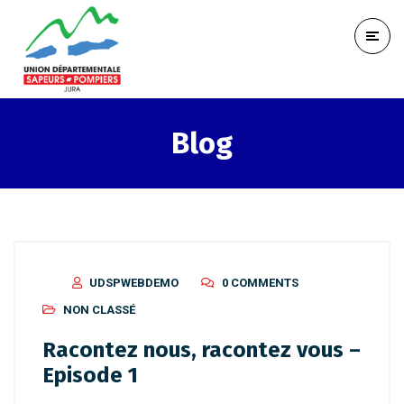
Blog
UDSPWEBDEMO
0 COMMENTS
NON CLASSÉ
Racontez nous, racontez vous –
Episode 1