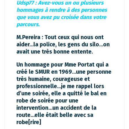
Udsp77 : Avez-vous un ou plusieurs
hommages à rendre à des personnes
que vous avez pu croisée dans votre
parcours.
M.Pereira : Tout ceux qui nous ont
aider…la police, les gens du silo…on
avait une très bonne entente.
Un hommage pour Mme Portat qui a
créé le SMUR en 1969…une personne
très humaine, courageuse et
professionnelle…je me rappel lors
d’une soirée, elle a quitté le bal en
robe de soirée pour une
intervention…un accident de la
route…elle était belle avec sa
robe[rire]