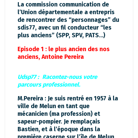
La commission communication de
l’Union départementale a entrepris
de rencontrer des “personnages” du
sdis77, avec un fil conducteur “les
plus anciens” (SPP, SPV, PATS…)
Episode 1 : le plus ancien des nos
anciens, Antoine Pereira
Udsp77 : Racontez-nous votre
parcours professionnel.
M.Pereira : Je suis rentré en 1957 à la
ville de Melun en tant que
mécanicien (ma profession) et
sapeur-pompier. Je remplaçais
Bastien, et à l’époque dans la
première caserne sur l’île de Melun.