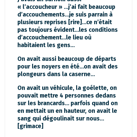
« l’accoucheur » …j’ai fait beaucoup
d’accouchements…je suis parrain à
plusieurs reprises [rire]…ce n’était
pas toujours évident…les conditions
d’accouchement…le lieu où
habitaient les gens…
On avait aussi beaucoup de départs
pour les noyers en été…on avait des
plongeurs dans la caserne…
On avait un véhicule, la goélette, on
pouvait mettre 4 personnes dedans
sur les brancards… parfois quand on
en mettait un en hauteur, on avait le
sang qui dégoulinait sur nous…
[grimace]