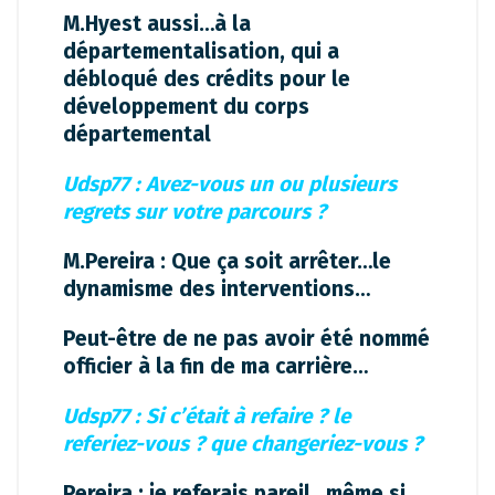
M.Hyest aussi…à la
départementalisation, qui a
débloqué des crédits pour le
développement du corps
départemental
Udsp77 : Avez-vous un ou plusieurs
regrets sur votre parcours ?
M.Pereira : Que ça soit arrêter…le
dynamisme des interventions…
Peut-être de ne pas avoir été nommé
officier à la fin de ma carrière…
Udsp77 : Si c’était à refaire ? le
referiez-vous ? que changeriez-vous ?
Pereira : je referais pareil…même si