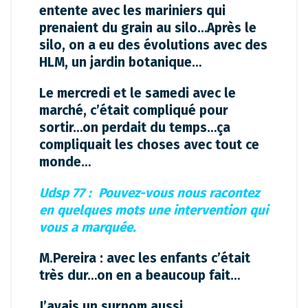
entente avec les mariniers qui
prenaient du grain au silo…Après le
silo, on a eu des évolutions avec des
HLM, un jardin botanique…
Le mercredi et le samedi avec le
marché, c’était compliqué pour
sortir…on perdait du temps…ça
compliquait les choses avec tout ce
monde…
Udsp 77 : Pouvez-vous nous racontez
en quelques mots une intervention qui
vous a marquée.
M.Pereira : avec les enfants c’était
très dur…on en a beaucoup fait…
J’avais un surnom aussi