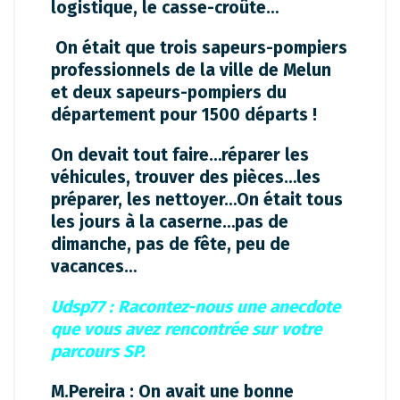
logistique, le casse-croûte…
On était que trois sapeurs-pompiers
professionnels de la ville de Melun
et deux sapeurs-pompiers du
département pour 1500 départs !
On devait tout faire…réparer les
véhicules, trouver des pièces…les
préparer, les nettoyer…On était tous
les jours à la caserne…pas de
dimanche, pas de fête, peu de
vacances…
Udsp77 : Racontez-nous une anecdote
que vous avez rencontrée sur votre
parcours SP.
M.Pereira : On avait une bonne