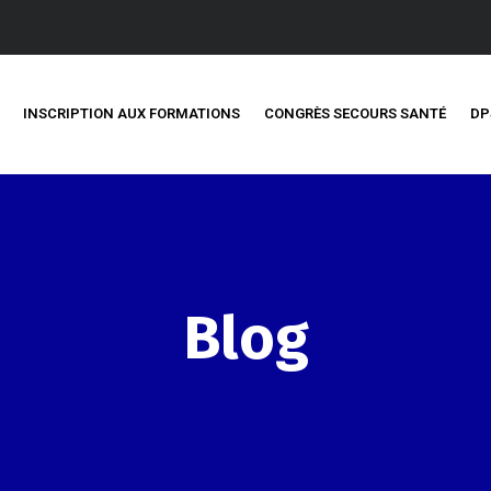
INSCRIPTION AUX FORMATIONS
CONGRÈS SECOURS SANTÉ
DP
Blog