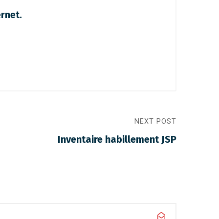
ernet.
NEXT POST
Inventaire habillement JSP