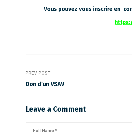
Vous pouvez vous inscrire en cont
https:
PREV POST
Don d’un VSAV
Leave a Comment