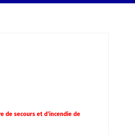
e de secours et d’incendie de