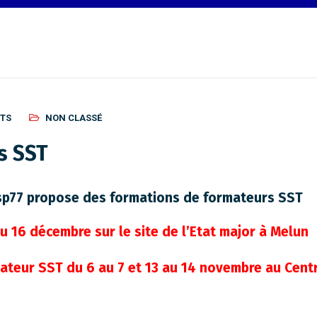
TS
NON CLASSÉ
s SST
sp77 propose des formations de formateurs SST
u 16 décembre sur le site de l’Etat major à Melun
ateur SST du 6 au 7 et 13 au 14 novembre au Centr