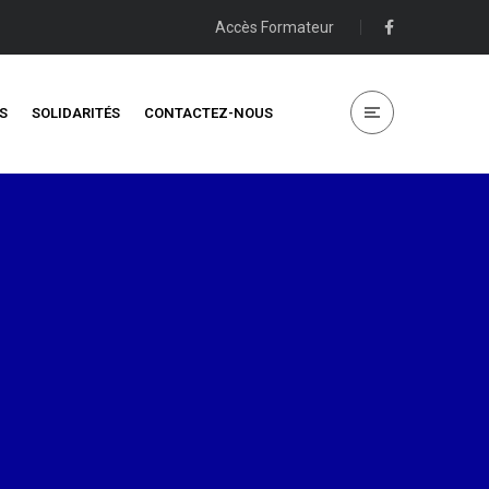
Accès Formateur
S
SOLIDARITÉS
CONTACTEZ-NOUS